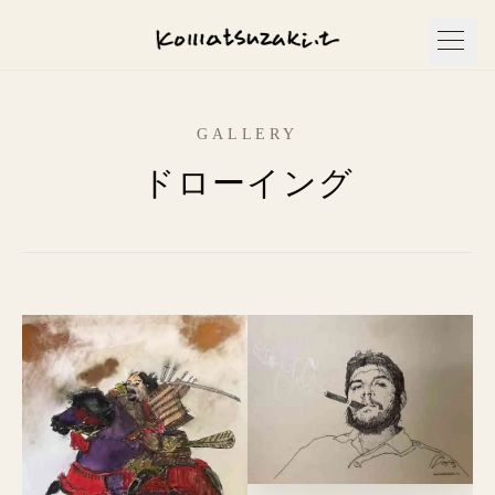
GALLERY
ドローイング